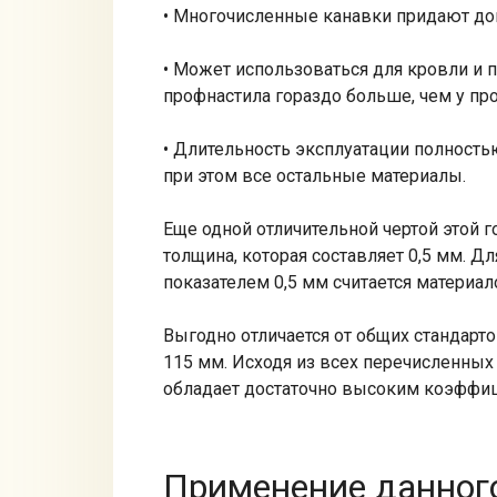
• Многочисленные канавки придают до
• Может использоваться для кровли и 
профнастила гораздо больше, чем у пр
• Длительность эксплуатации полност
при этом все остальные материалы.
Еще одной отличительной чертой этой 
толщина, которая составляет 0,5 мм. 
показателем 0,5 мм считается материа
Выгодно отличается от общих стандарто
115 мм. Исходя из всех перечисленных
обладает достаточно высоким коэффи
Применение данног