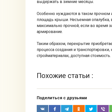
выдержать в зимние месяцы.
Особенно нуждаются в таком прочном
площадь крыши. Несъемная опалубка, в
максимально прочной, если во время з
армирование.
Таким образом, перекрытие приобретае
процесса создания и транспортировки,
стройматериалах, доступная стоимость.
Похожие статьи :
Поделиться с друзьями