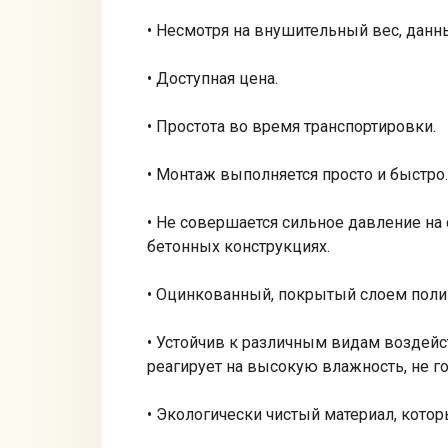
• Несмотря на внушительный вес, данн
• Доступная цена.
• Простота во время транспортировки.
• Монтаж выполняется просто и быстро.
• Не совершается сильное давление на
бетонных конструкциях.
• Оцинкованный, покрытый слоем поли
• Устойчив к различным видам воздейст
реагирует на высокую влажность, не го
• Экологически чистый материал, кото