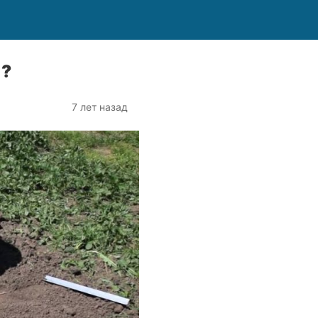
 ?
7 лет назад