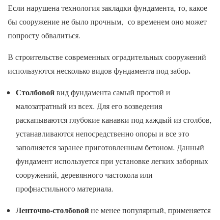
Если нарушена технология закладки фундамента, то, какое
бы сооружение не было прочным, со временем оно может
попросту обвалиться.
В строительстве современных оградительных сооружений
.
используются несколько видов фундамента под забор
Столбовой
вид фундамента самый простой и
малозатратный из всех. Для его возведения
раскапываются глубокие канавки под каждый из столбов,
устанавливаются непосредственно опоры и все это
заполняется заранее приготовленным бетоном. Данный
фундамент используется при установке легких заборных
сооружений, деревянного частокола или
профнастильного материала.
Ленточно-столбовой
не менее популярный, применяется