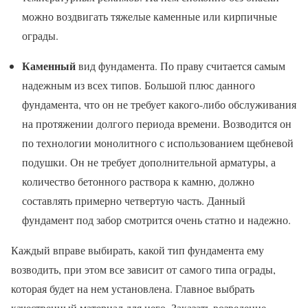
можно воздвигать тяжелые каменные или кирпичные
ограды.
Каменный
вид фундамента. По праву считается самым
надежным из всех типов. Большой плюс данного
фундамента, что он не требует какого-либо обслуживания
на протяжении долгого периода времени. Возводится он
по технологии монолитного с использованием щебневой
подушки. Он не требует дополнительной арматуры, а
количество бетонного раствора к камню, должно
составлять примерно четвертую часть. Данный
фундамент под забор смотрится очень статно и надежно.
Каждый вправе выбирать, какой тип фундамента ему
возводить, при этом все зависит от самого типа ограды,
которая будет на нем установлена. Главное выбрать
качественный материал для него. Заказать возведение