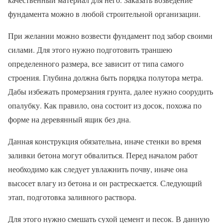
фундамента можно в любой строительной организации.
При желании можно возвести фундамент под забор своими
силами. Для этого нужно подготовить траншею
определенного размера, все зависит от типа самого
строения. Глубина должна быть порядка полутора метра.
Дабы избежать промерзания грунта, далее нужно соорудить
опалубку. Как правило, она состоит из досок, похожа по
форме на деревянный ящик без дна.
Данная конструкция обязательна, иначе стенки во время
заливки бетона могут обвалиться. Перед началом работ
необходимо как следует увлажнить почву, иначе она
высосет влагу из бетона и он растрескается. Следующий
этап, подготовка заливного раствора.
Для этого нужно смешать сухой цемент и песок. В данную