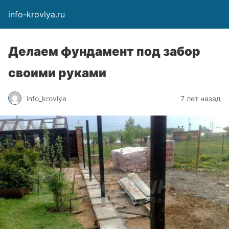
info-krovlya.ru
Делаем фундамент под забор
своими руками
info_krovlya
7 лет назад