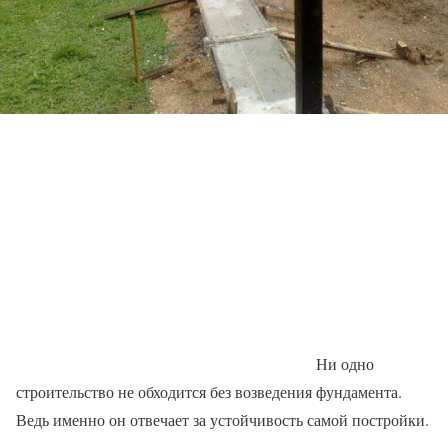
Ни одно
строительство не обходится без возведения фундамента.
Ведь именно он отвечает за устойчивость самой постройки.