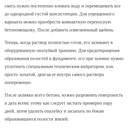
смесь нужно постепенно вливать воду и перемешивать все
до однородной густой консистенции. Для упрощенного
варианта можно приобрести компактную переносную
бетономешалку. После добавить измельченный щебень.
Теперь, когда раствор полностью готов, его заливают в
оборудованную опалубкой траншею. Для предотвращения
образования полостей в фундаменте, его при заливке нужно
уплотнить специальным техническим вибратором, или
просто лопатой, двигая ее внутри самого раствора
попеременно.
После заливки всего бетона, нужно разровнять поверхность
и дать всему этому как следует застыть примерно пару
дней, затем удалить опалубку и засыпать по бокам
образовавшиеся полости землей.